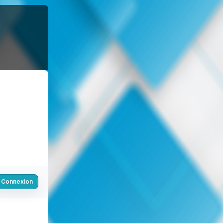
Connexion