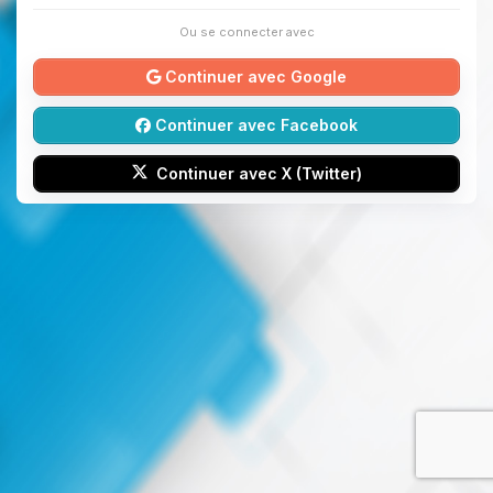
Ou se connecter avec
Continuer avec Google
Continuer avec Facebook
Continuer avec X (Twitter)