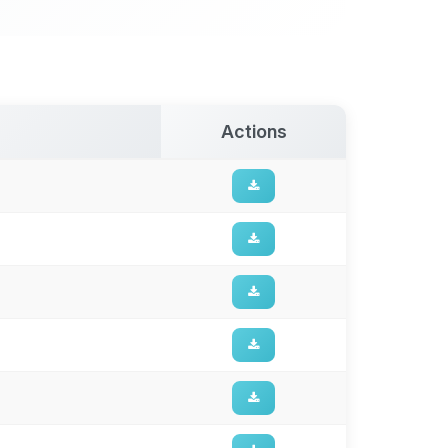
Actions