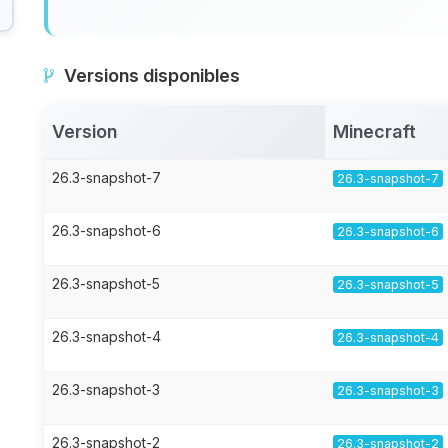
Versions disponibles
Version
Minecraft
26.3-snapshot-7
26.3-snapshot-7
26.3-snapshot-6
26.3-snapshot-6
26.3-snapshot-5
26.3-snapshot-5
26.3-snapshot-4
26.3-snapshot-4
26.3-snapshot-3
26.3-snapshot-3
26.3-snapshot-2
26.3-snapshot-2