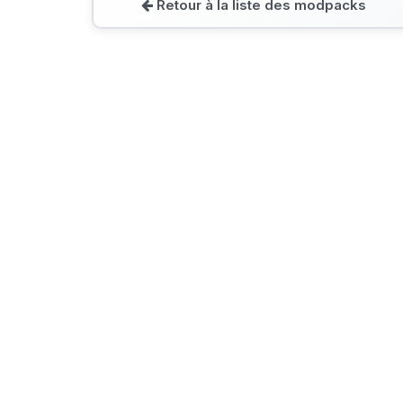
Retour à la liste des modpacks