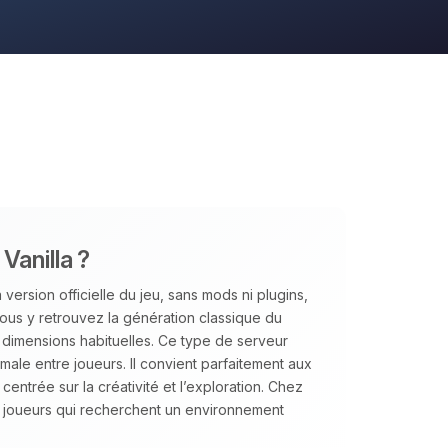
Vanilla ?
version officielle du jeu, sans mods ni plugins,
us y retrouvez la génération classique du
s dimensions habituelles. Ce type de serveur
aximale entre joueurs. Il convient parfaitement aux
ntrée sur la créativité et l’exploration. Chez
joueurs qui recherchent un environnement