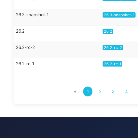
26.3-snapshot-1
26.3-snapshot-1
26.2
26.2
26.2-rc-2
26.2-rc-2
26.2-rc-1
26.2-rc-1
«
1
2
3
4