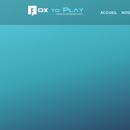
ACCUEIL
NOS