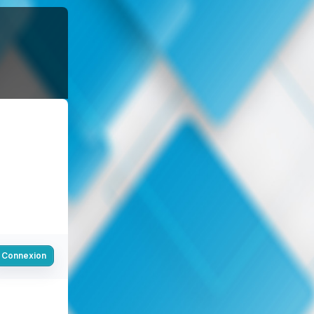
Connexion