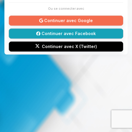
Ou se connecter avec
Continuer avec Google
Continuer avec Facebook
Continuer avec X (Twitter)