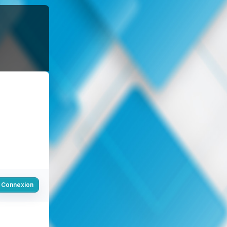
Connexion