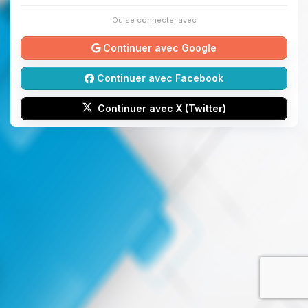
Ou se connecter avec
Continuer avec Google
Continuer avec Facebook
Continuer avec X (Twitter)