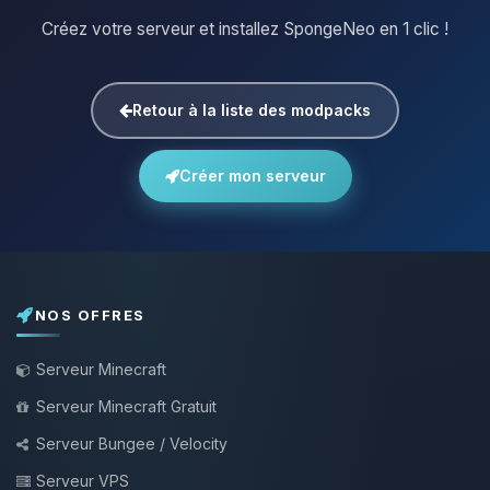
Créez votre serveur et installez SpongeNeo en 1 clic !
Retour à la liste des modpacks
Créer mon serveur
NOS OFFRES
Serveur Minecraft
Serveur Minecraft Gratuit
Serveur Bungee / Velocity
Serveur VPS