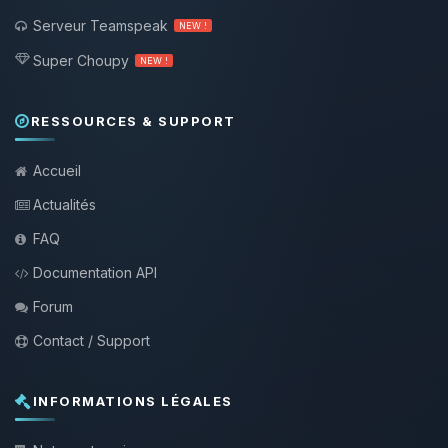
Serveur Teamspeak
NEW !
Super Choupy
NEW !
RESSOURCES & SUPPORT
Accueil
Actualités
FAQ
Documentation API
Forum
Contact / Support
INFORMATIONS LÉGALES