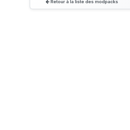
Retour à la liste des modpacks