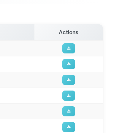
Actions