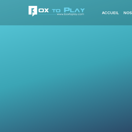
ACCUEIL
NOS