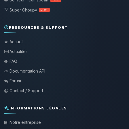
Super Choupy
NEW !
RESSOURCES & SUPPORT
Accueil
Actualités
FAQ
Documentation API
Forum
Contact / Support
INFORMATIONS LÉGALES
Notre entreprise