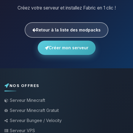
Créez votre serveur et installez Fabric en 1 clic !
Retour à la liste des modpacks
Créer mon serveur
NOS OFFRES
Serveur Minecraft
Serveur Minecraft Gratuit
Serveur Bungee / Velocity
Serveur VPS