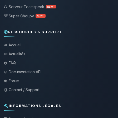
Serveur Teamspeak
NEW !
Super Choupy
NEW !
RESSOURCES & SUPPORT
Accueil
Actualités
FAQ
Documentation API
Forum
Contact / Support
INFORMATIONS LÉGALES