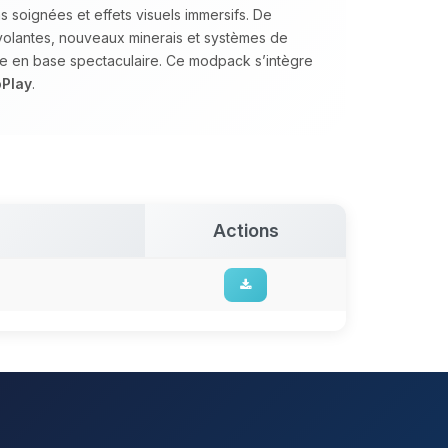
 soignées et effets visuels immersifs. De
olantes, nouveaux minerais et systèmes de
ue en base spectaculaire. Ce modpack s’intègre
Play
.
Actions