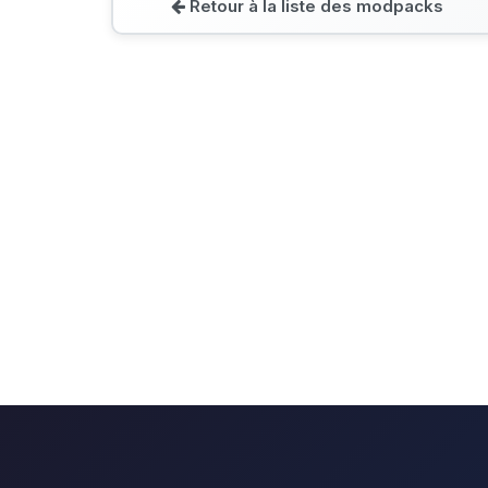
Retour à la liste des modpacks