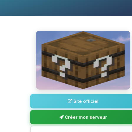
Site officiel
Créer mon serveur