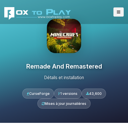
Remade And Remastered
Détails et installation
CurseForge
1 versions
43,600
Mises à jour journalières