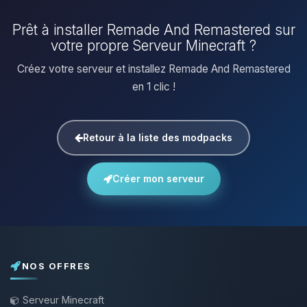
Prêt à installer Remade And Remastered sur
votre propre Serveur Minecraft ?
Créez votre serveur et installez Remade And Remastered
en 1 clic !
Retour à la liste des modpacks
Créer mon serveur
NOS OFFRES
Serveur Minecraft