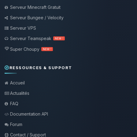
Serveur Minecraft Gratuit
Serveur Bungee / Velocity
Serveur VPS
Serveur Teamspeak
NEW !
Super Choupy
NEW !
RESSOURCES & SUPPORT
Accueil
Actualités
FAQ
Documentation API
Forum
Contact / Support