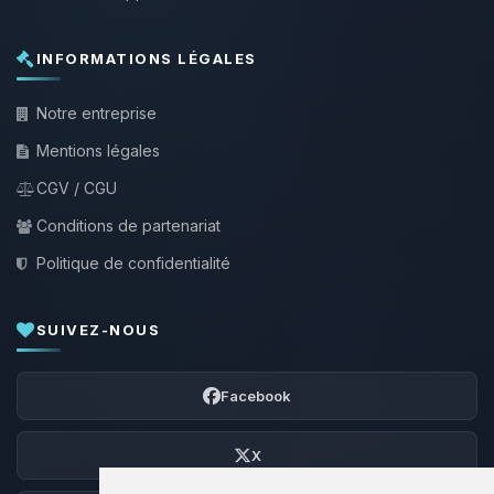
INFORMATIONS LÉGALES
Notre entreprise
Mentions légales
CGV / CGU
Conditions de partenariat
Politique de confidentialité
SUIVEZ-NOUS
Facebook
X