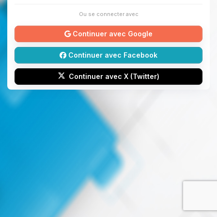
Ou se connecter avec
Continuer avec Google
Continuer avec Facebook
Continuer avec X (Twitter)