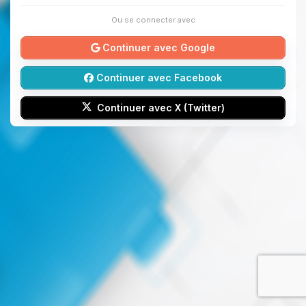
Ou se connecter avec
Continuer avec Google
Continuer avec Facebook
Continuer avec X (Twitter)