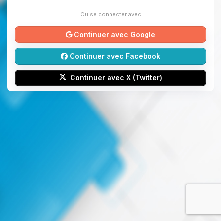
Ou se connecter avec
Continuer avec Google
Continuer avec Facebook
Continuer avec X (Twitter)