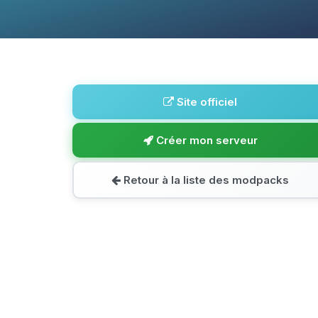
Site officiel
Créer mon serveur
Retour à la liste des modpacks