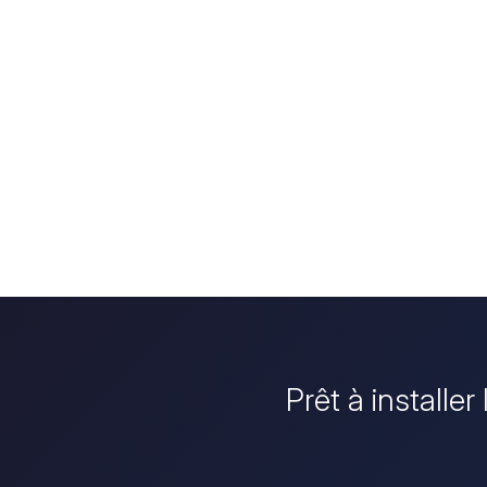
Prêt à installe