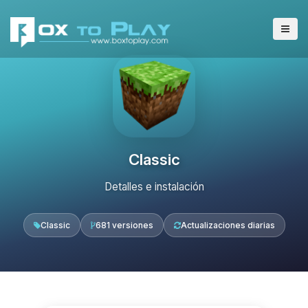
Classic
Detalles e instalación
Classic
681 versiones
Actualizaciones diarias