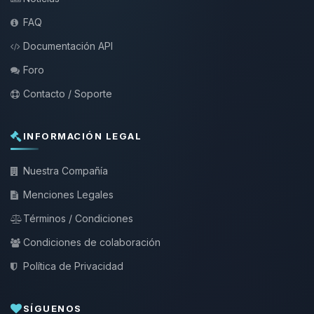
FAQ
Documentación API
Foro
Contacto / Soporte
INFORMACIÓN LEGAL
Nuestra Compañía
Menciones Legales
Términos / Condiciones
Condiciones de colaboración
Política de Privacidad
SÍGUENOS