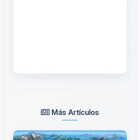
Más Artículos