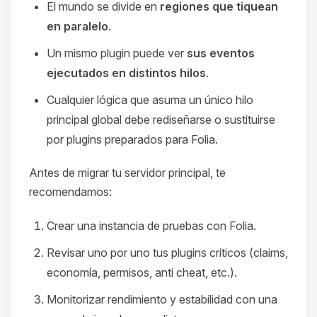
El mundo se divide en
regiones que tiquean
en paralelo
.
Un mismo plugin puede ver
sus eventos
ejecutados en distintos hilos
.
Cualquier lógica que asuma un único hilo
principal global debe rediseñarse o sustituirse
por plugins preparados para Folia.
Antes de migrar tu servidor principal, te
recomendamos:
Crear una instancia de pruebas con Folia.
Revisar uno por uno tus plugins críticos (claims,
economía, permisos, anti cheat, etc.).
Monitorizar rendimiento y estabilidad con una