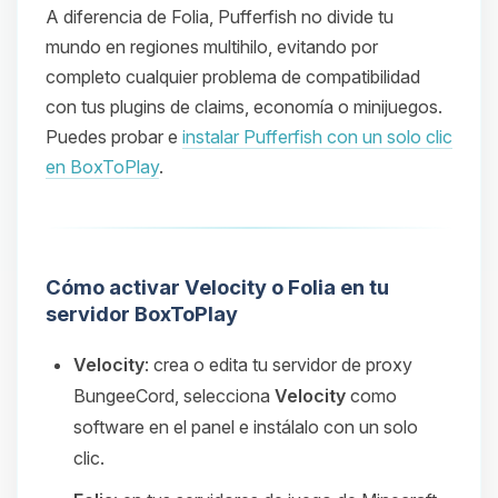
A diferencia de Folia, Pufferfish no divide tu
mundo en regiones multihilo, evitando por
completo cualquier problema de compatibilidad
con tus plugins de claims, economía o minijuegos.
Puedes probar e
instalar Pufferfish con un solo clic
en BoxToPlay
.
Cómo activar Velocity o Folia en tu
servidor BoxToPlay
Velocity
: crea o edita tu servidor de proxy
BungeeCord, selecciona
Velocity
como
software en el panel e instálalo con un solo
clic.