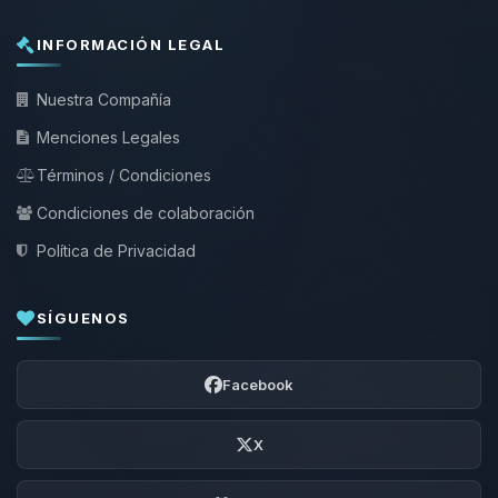
INFORMACIÓN LEGAL
Nuestra Compañía
Menciones Legales
Términos / Condiciones
Condiciones de colaboración
Política de Privacidad
SÍGUENOS
Facebook
X