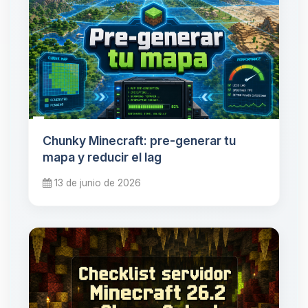
Chunky Minecraft: pre-generar tu
mapa y reducir el lag
13 de junio de 2026