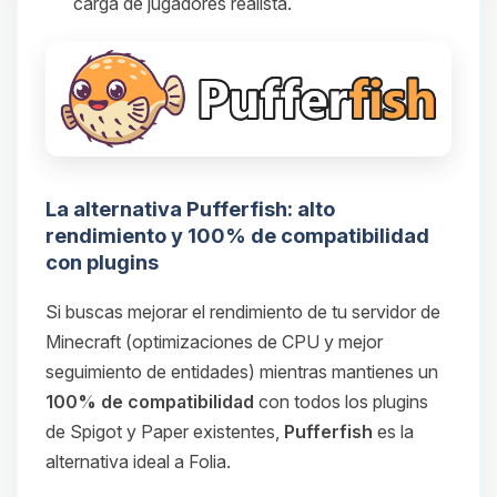
carga de jugadores realista.
La alternativa Pufferfish: alto
rendimiento y 100% de compatibilidad
con plugins
Si buscas mejorar el rendimiento de tu servidor de
Minecraft (optimizaciones de CPU y mejor
seguimiento de entidades) mientras mantienes un
100% de compatibilidad
con todos los plugins
de Spigot y Paper existentes,
Pufferfish
es la
alternativa ideal a Folia.