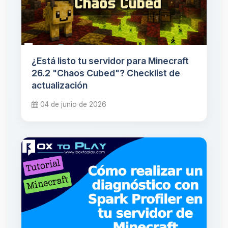
¿Está listo tu servidor para Minecraft
26.2 "Chaos Cubed"? Checklist de
actualización
04 de junio de 2026