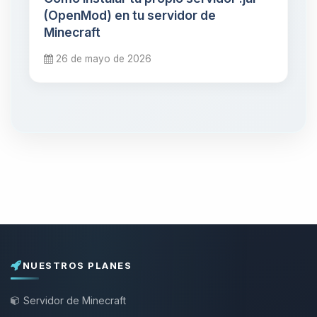
(OpenMod) en tu servidor de
Minecraft
26 de mayo de 2026
NUESTROS PLANES
Servidor de Minecraft