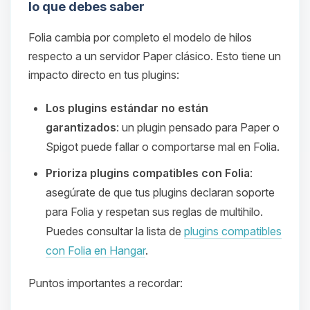
lo que debes saber
Folia cambia por completo el modelo de hilos
respecto a un servidor Paper clásico. Esto tiene un
impacto directo en tus plugins:
Los plugins estándar no están
garantizados
: un plugin pensado para Paper o
Spigot puede fallar o comportarse mal en Folia.
Prioriza plugins compatibles con Folia
:
asegúrate de que tus plugins declaran soporte
para Folia y respetan sus reglas de multihilo.
Puedes consultar la lista de
plugins compatibles
con Folia en Hangar
.
Puntos importantes a recordar: