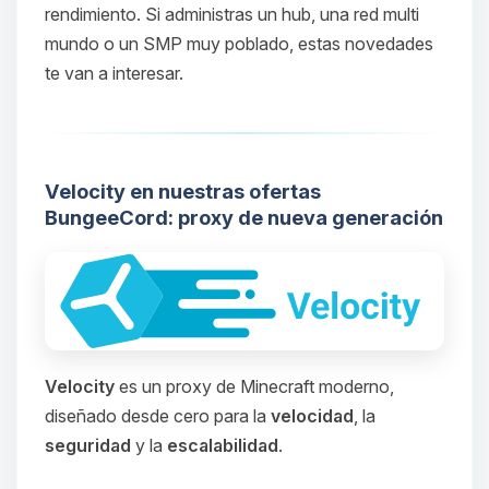
rendimiento. Si administras un hub, una red multi
mundo o un SMP muy poblado, estas novedades
te van a interesar.
Velocity en nuestras ofertas
BungeeCord: proxy de nueva generación
Velocity
es un proxy de Minecraft moderno,
diseñado desde cero para la
velocidad
, la
seguridad
y la
escalabilidad
.