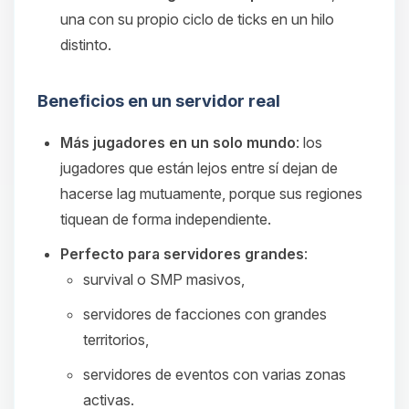
una con su propio ciclo de ticks en un hilo
distinto.
Beneficios en un servidor real
Más jugadores en un solo mundo
: los
jugadores que están lejos entre sí dejan de
hacerse lag mutuamente, porque sus regiones
tiquean de forma independiente.
Perfecto para servidores grandes
:
survival o SMP masivos,
servidores de facciones con grandes
territorios,
servidores de eventos con varias zonas
activas.