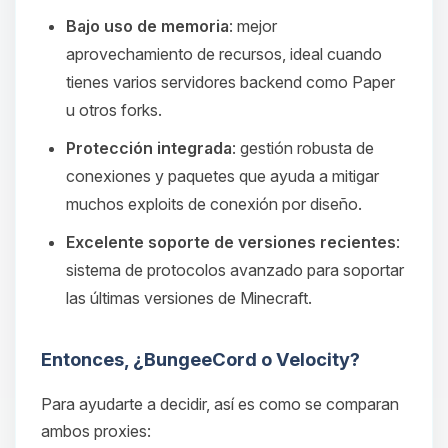
Bajo uso de memoria
: mejor
aprovechamiento de recursos, ideal cuando
tienes varios servidores backend como Paper
u otros forks.
Protección integrada
: gestión robusta de
conexiones y paquetes que ayuda a mitigar
muchos exploits de conexión por diseño.
Excelente soporte de versiones recientes
:
sistema de protocolos avanzado para soportar
las últimas versiones de Minecraft.
Entonces, ¿BungeeCord o Velocity?
Para ayudarte a decidir, así es como se comparan
ambos proxies: