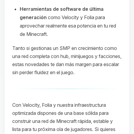
Herramientas de software de última
generación
como Velocity y Folia para
aprovechar realmente esa potencia en tu red
de Minecraft.
Tanto si gestionas un SMP en crecimiento como
una red completa con hub, minijuegos y facciones,
estas novedades te dan más margen para escalar
sin perder fluidez en el juego.
Con Velocity, Folia y nuestra infraestructura
optimizada dispones de una base sólida para
construir una red de Minecraft rápida, estable y
lista para tu próxima ola de jugadores. Si quieres