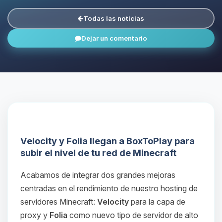
Todas las noticias
Dejar un comentario
Velocity y Folia llegan a BoxToPlay para
subir el nivel de tu red de Minecraft
Acabamos de integrar dos grandes mejoras
centradas en el rendimiento de nuestro hosting de
servidores Minecraft:
Velocity
para la capa de
proxy y
Folia
como nuevo tipo de servidor de alto