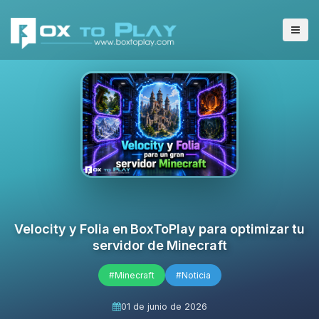
Velocity y Folia en BoxToPlay para optimizar tu
servidor de Minecraft
#Minecraft
#Noticia
01 de junio de 2026