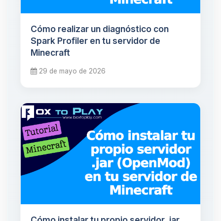
Cómo realizar un diagnóstico con
Spark Profiler en tu servidor de
Minecraft
29 de mayo de 2026
Cómo instalar tu propio servidor .jar