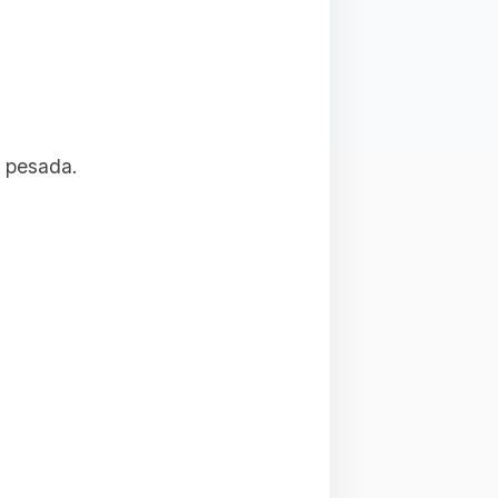
e pesada.