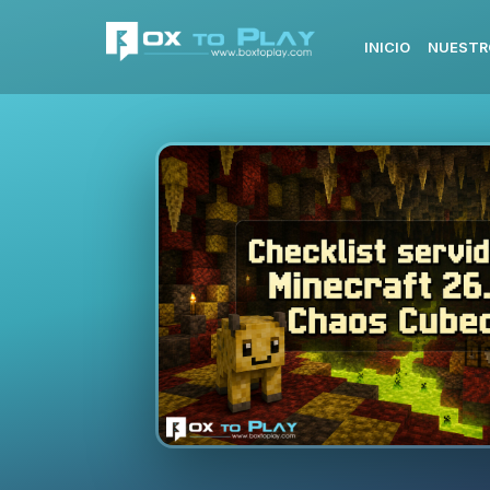
INICIO
NUESTR