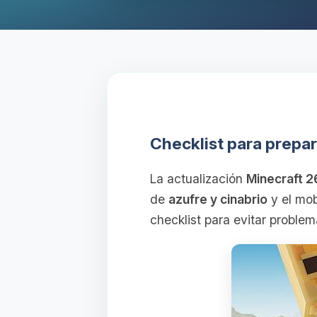
Checklist para prepar
La actualización
Minecraft 
de
azufre y cinabrio
y el mo
checklist para evitar problem