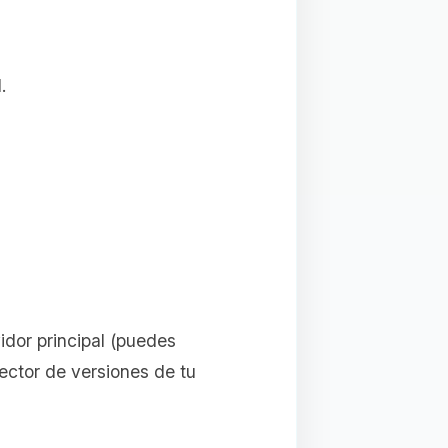
.
idor principal (puedes
ector de versiones de tu