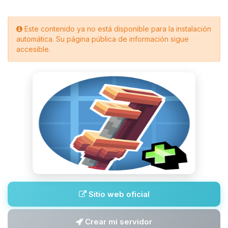
Este contenido ya no está disponible para la instalación
automática. Su página pública de información sigue
accesible.
Sitio web oficial
Crear mi servidor