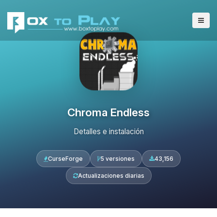
Chroma Endless
Detalles e instalación
CurseForge
5 versiones
43,156
Actualizaciones diarias