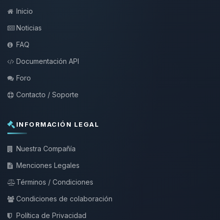
Inicio
Noticias
FAQ
Documentación API
Foro
Contacto / Soporte
INFORMACIÓN LEGAL
Nuestra Compañía
Menciones Legales
Términos / Condiciones
Condiciones de colaboración
Política de Privacidad