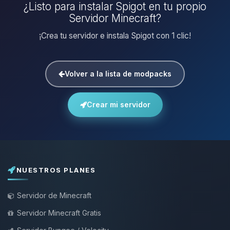
¿Listo para instalar Spigot en tu propio
Servidor Minecraft?
¡Crea tu servidor e instala Spigot con 1 clic!
Volver a la lista de modpacks
Crear mi servidor
NUESTROS PLANES
Servidor de Minecraft
Servidor Minecraft Gratis