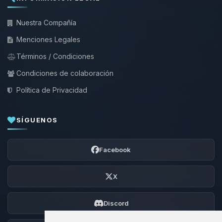
Nuestra Compañía
Menciones Legales
Términos / Condiciones
Condiciones de colaboración
Política de Privacidad
SÍGUENOS
Facebook
X
Discord