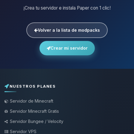
¡Crea tu servidor e instala Paper con 1 clic!
Volver a la lista de modpacks
Crear mi servidor
NUESTROS PLANES
Servidor de Minecraft
Servidor Minecraft Gratis
Servidor Bungee / Velocity
Servidor VPS