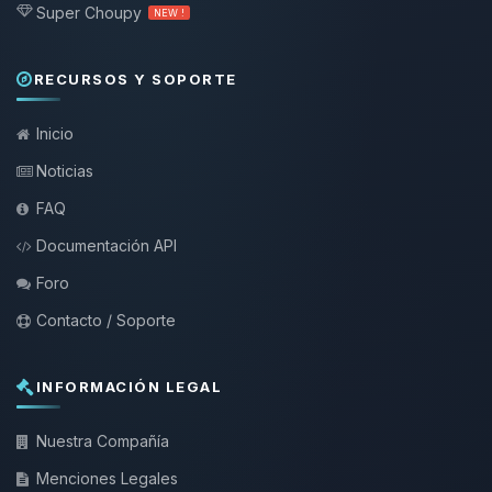
Super Choupy
NEW !
RECURSOS Y SOPORTE
Inicio
Noticias
FAQ
Documentación API
Foro
Contacto / Soporte
INFORMACIÓN LEGAL
Nuestra Compañía
Menciones Legales