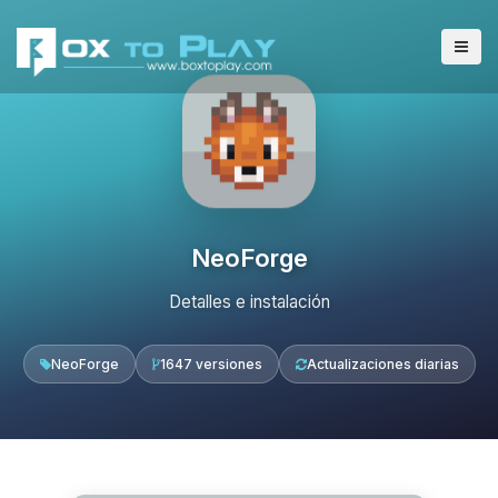
NeoForge
Detalles e instalación
NeoForge
1647 versiones
Actualizaciones diarias