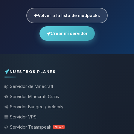
Volver a la lista de modpacks
Crear mi servidor
NUESTROS PLANES
Servidor de Minecraft
Servidor Minecraft Gratis
Servidor Bungee / Velocity
Servidor VPS
Servidor Teamspeak
NEW !