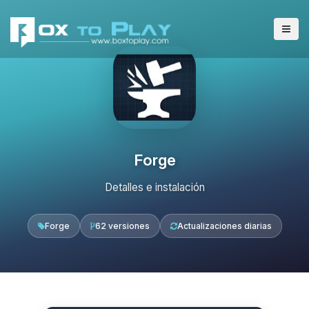
Forge
Detalles e instalación
Forge
62 versiones
Actualizaciones diarias