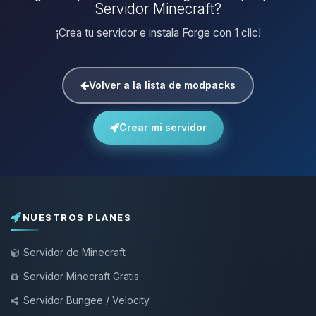
Servidor Minecraft?
¡Crea tu servidor e instala Forge con 1 clic!
Volver a la lista de modpacks
Crear mi servidor
NUESTROS PLANES
Servidor de Minecraft
Servidor Minecraft Gratis
Servidor Bungee / Velocity