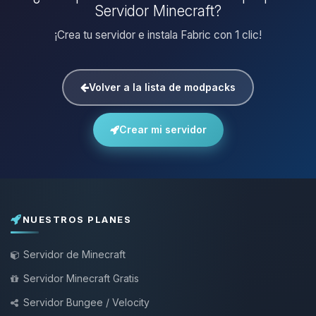
Servidor Minecraft?
¡Crea tu servidor e instala Fabric con 1 clic!
Volver a la lista de modpacks
Crear mi servidor
NUESTROS PLANES
Servidor de Minecraft
Servidor Minecraft Gratis
Servidor Bungee / Velocity