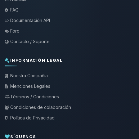
FAQ
Documentación API
Foro
Contacto / Soporte
INFORMACIÓN LEGAL
Nuestra Compañía
Menciones Legales
Términos / Condiciones
Condiciones de colaboración
Política de Privacidad
SÍGUENOS