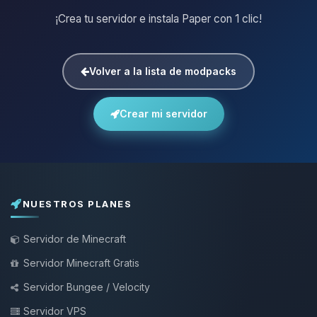
¡Crea tu servidor e instala Paper con 1 clic!
Volver a la lista de modpacks
Crear mi servidor
NUESTROS PLANES
Servidor de Minecraft
Servidor Minecraft Gratis
Servidor Bungee / Velocity
Servidor VPS