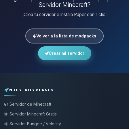
Servidor Minecraft?
¡Crea tu servidor e instala Paper con 1 clic!
Volver a la lista de modpacks
Crear mi servidor
NUESTROS PLANES
Servidor de Minecraft
Servidor Minecraft Gratis
Servidor Bungee / Velocity