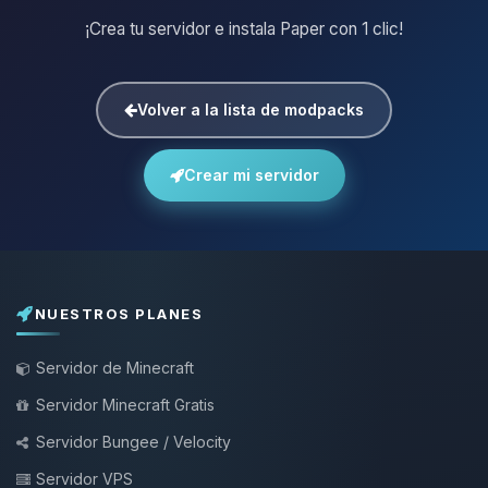
¡Crea tu servidor e instala Paper con 1 clic!
Volver a la lista de modpacks
Crear mi servidor
NUESTROS PLANES
Servidor de Minecraft
Servidor Minecraft Gratis
Servidor Bungee / Velocity
Servidor VPS