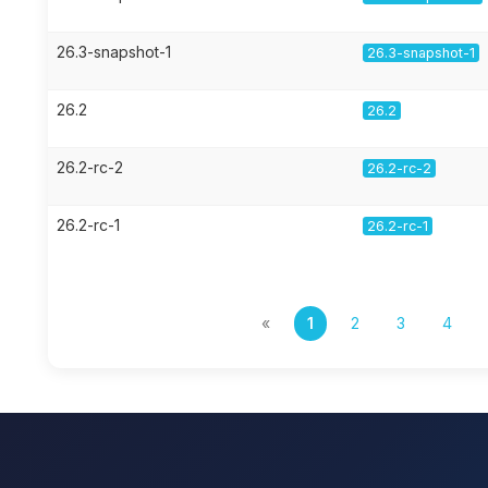
26.3-snapshot-1
26.3-snapshot-1
26.2
26.2
26.2-rc-2
26.2-rc-2
26.2-rc-1
26.2-rc-1
«
1
2
3
4