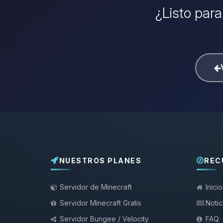
¿Listo para
NUESTROS PLANES
REC
Servidor de Minecraft
Inicio
Servidor Minecraft Gratis
Notic
Servidor Bungee / Velocity
FAQ