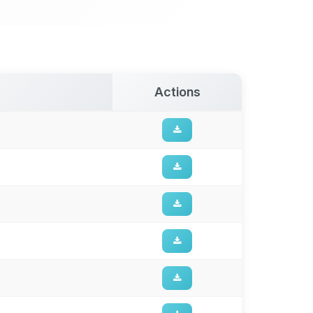
Actions