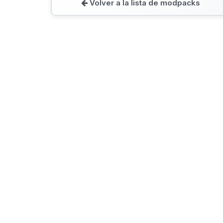
Volver a la lista de modpacks