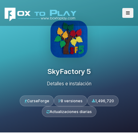
SkyFactory 5
Detalles e instalación
CurseForge
8 versiones
1,496,720
Actualizaciones diarias