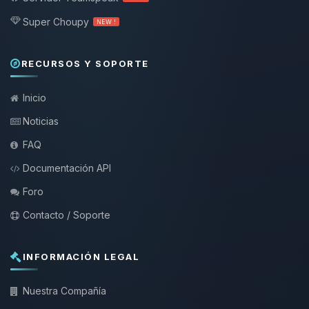
Super Choupy
NEW !
RECURSOS Y SOPORTE
Inicio
Noticias
FAQ
Documentación API
Foro
Contacto / Soporte
INFORMACIÓN LEGAL
Nuestra Compañía