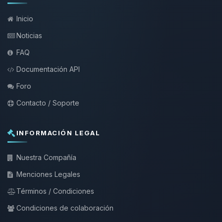
Inicio
Noticias
FAQ
Documentación API
Foro
Contacto / Soporte
INFORMACIÓN LEGAL
Nuestra Compañía
Menciones Legales
Términos / Condiciones
Condiciones de colaboración