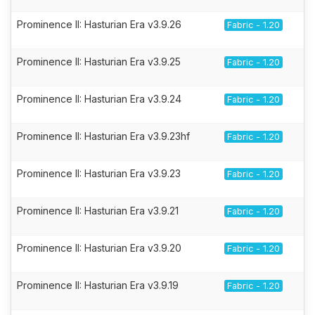
Prominence II: Hasturian Era v3.9.26
Fabric - 1.20
Prominence II: Hasturian Era v3.9.25
Fabric - 1.20
Prominence II: Hasturian Era v3.9.24
Fabric - 1.20
Prominence II: Hasturian Era v3.9.23hf
Fabric - 1.20
Prominence II: Hasturian Era v3.9.23
Fabric - 1.20
Prominence II: Hasturian Era v3.9.21
Fabric - 1.20
Prominence II: Hasturian Era v3.9.20
Fabric - 1.20
Prominence II: Hasturian Era v3.9.19
Fabric - 1.20