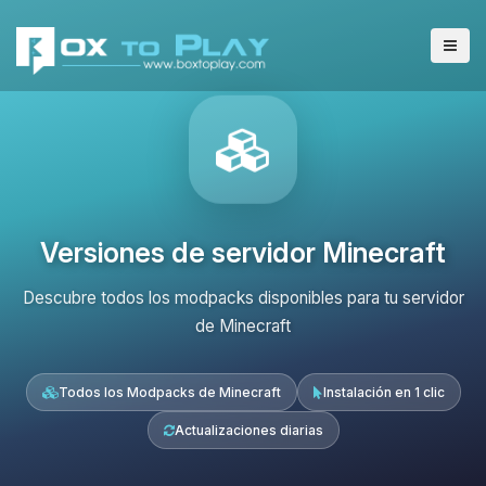
Versiones de servidor Minecraft
Descubre todos los modpacks disponibles para tu servidor
de Minecraft
Todos los Modpacks de Minecraft
Instalación en 1 clic
Actualizaciones diarias