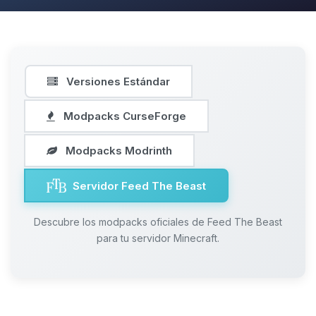
Versiones Estándar
Modpacks CurseForge
Modpacks Modrinth
Servidor Feed The Beast
Descubre los modpacks oficiales de Feed The Beast
para tu servidor Minecraft.