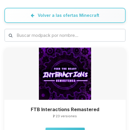
Volver a las ofertas Minecraft
FTB Interactions Remastered
23 versiones