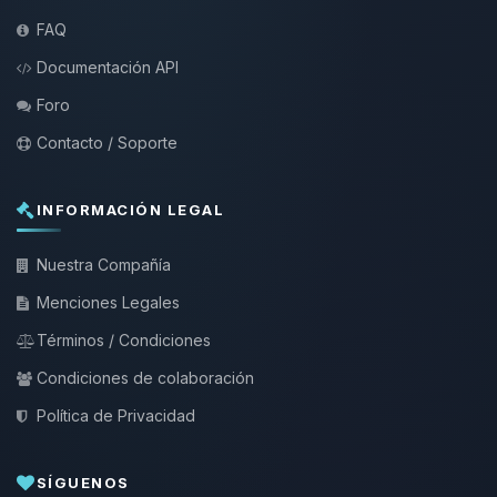
FAQ
Documentación API
Foro
Contacto / Soporte
INFORMACIÓN LEGAL
Nuestra Compañía
Menciones Legales
Términos / Condiciones
Condiciones de colaboración
Política de Privacidad
SÍGUENOS