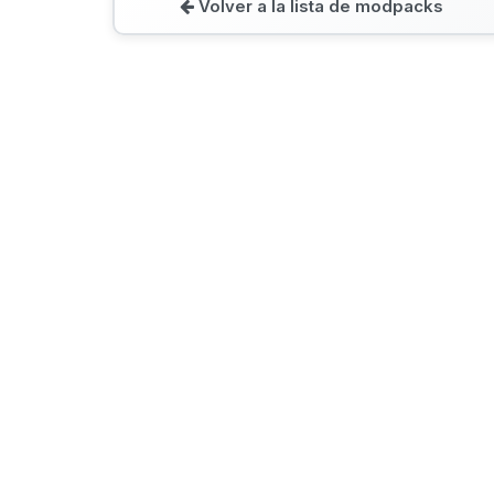
Volver a la lista de modpacks