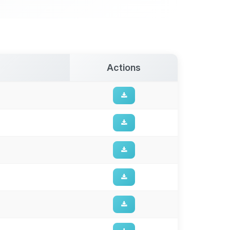
Actions