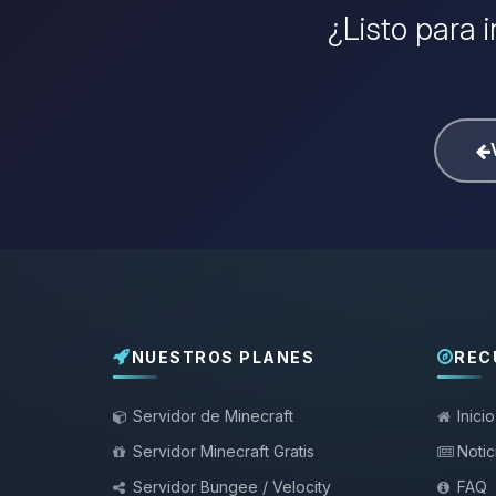
¿Listo para 
NUESTROS PLANES
REC
Servidor de Minecraft
Inicio
Servidor Minecraft Gratis
Notic
Servidor Bungee / Velocity
FAQ