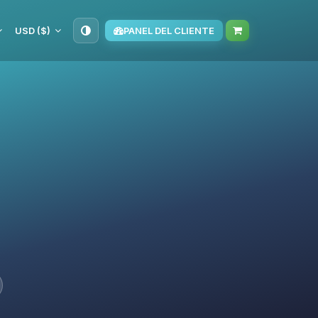
USD ($)
PANEL DEL CLIENTE