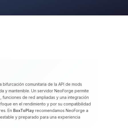
 bifurcación comunitaria de la API de mods
da y mantenible. Un servidor NeoForge permite
, funciones de red ampliadas y una integración
foque en el rendimiento y por su compatibilidad
res. En
BoxToPlay
recomendamos NeoForge a
estable y preparado para una experiencia