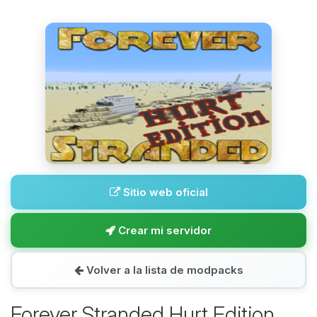
Sitio web oficial
Crear mi servidor
Volver a la lista de modpacks
Forever Stranded Hurt Edition