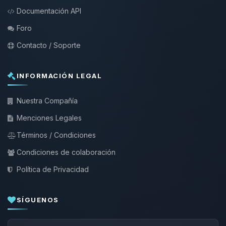
Documentación API
Foro
Contacto / Soporte
INFORMACIÓN LEGAL
Nuestra Compañía
Menciones Legales
Términos / Condiciones
Condiciones de colaboración
Política de Privacidad
SÍGUENOS