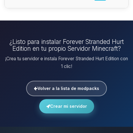
¿Listo para instalar Forever Stranded Hurt
Edition en tu propio Servidor Minecraft?
¡Crea tu servidor e instala Forever Stranded Hurt Edition con
1 clic!
Volver a la lista de modpacks
Crear mi servidor