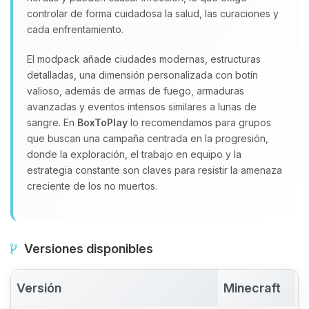
controlar de forma cuidadosa la salud, las curaciones y
cada enfrentamiento.
El modpack añade ciudades modernas, estructuras
detalladas, una dimensión personalizada con botín
valioso, además de armas de fuego, armaduras
avanzadas y eventos intensos similares a lunas de
sangre. En
BoxToPlay
lo recomendamos para grupos
que buscan una campaña centrada en la progresión,
donde la exploración, el trabajo en equipo y la
estrategia constante son claves para resistir la amenaza
creciente de los no muertos.
Versiones disponibles
Versión
Minecraft