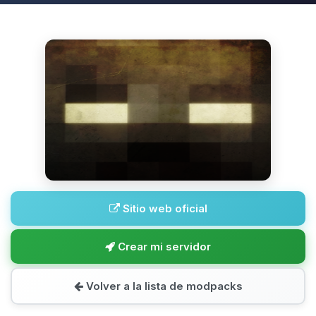
Sitio web oficial
Crear mi servidor
Volver a la lista de modpacks