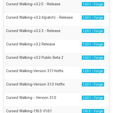
Cursed Walking-v3.2.5 - Release
1.20.1 - Forge
Cursed Walking-v3.2.4(patch) - Release
1.20.1 - Forge
Cursed Walking-v3.2.3 - Release
1.20.1 - Forge
Cursed Walking-v3.2 Release
1.20.1 - Forge
Cursed Walking-v3.2 Public Beta 2
1.20.1 - Forge
Cursed Walking-Version 3.1.1 Hotfix
1.20.1 - Forge
Cursed Walking-Version 3.1.0 Hotfix
1.20.1 - Forge
Cursed Walking - Version 3.1.0
1.20.1 - Forge
Cursed Walking-1.16.5 V1.6.1
1.16.5 - Forge