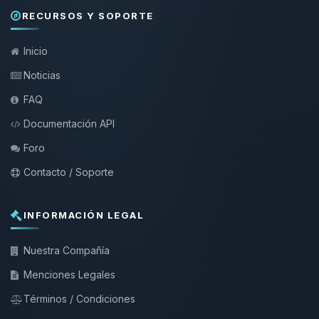
RECURSOS Y SOPORTE
Inicio
Noticias
FAQ
Documentación API
Foro
Contacto / Soporte
INFORMACIÓN LEGAL
Nuestra Compañía
Menciones Legales
Términos / Condiciones