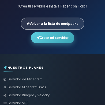
¡Crea tu servidor e instala Paper con 1 clic!
Volver a la lista de modpacks
Crear mi servidor
NUESTROS PLANES
Servidor de Minecraft
Servidor Minecraft Gratis
Servidor Bungee / Velocity
Servidor VPS