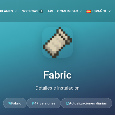
PLANES
NOTICIAS
API
COMUNIDAD
ESPAÑOL
1
Fabric
Detalles e instalación
Fabric
47 versiones
Actualizaciones diarias