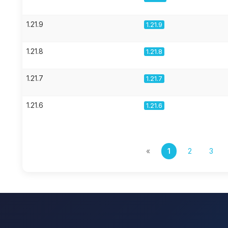
1.21.9
1.21.9
1.21.8
1.21.8
1.21.7
1.21.7
1.21.6
1.21.6
«
1
2
3