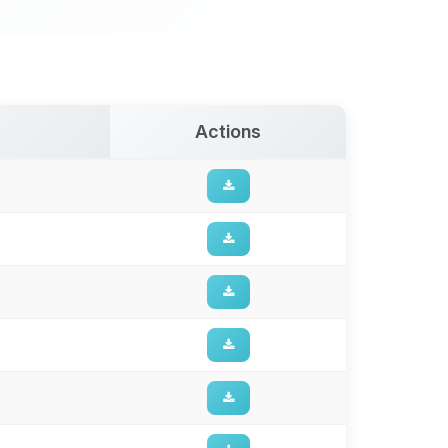
Actions