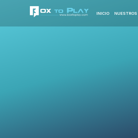
INICIO
NUESTROS 