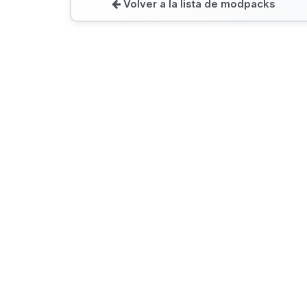
Volver a la lista de modpacks