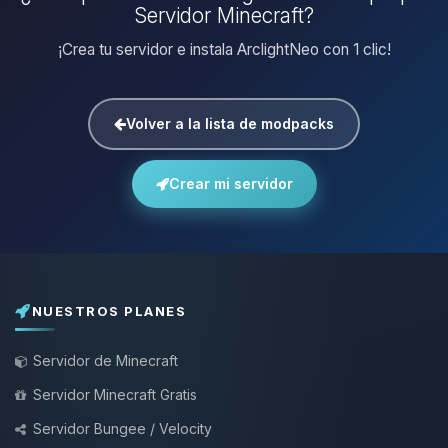
Servidor Minecraft?
¡Crea tu servidor e instala ArclightNeo con 1 clic!
Volver a la lista de modpacks
Crear mi servidor
NUESTROS PLANES
Servidor de Minecraft
Servidor Minecraft Gratis
Servidor Bungee / Velocity