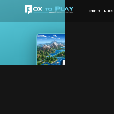
INICIO
NUES