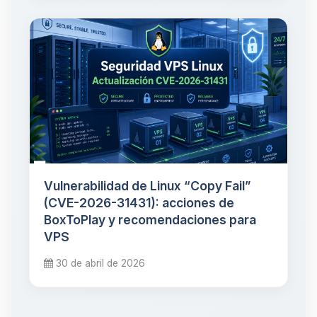
Vulnerabilidad de Linux “Copy Fail”
(CVE-2026-31431): acciones de
BoxToPlay y recomendaciones para
VPS
30 de abril de 2026