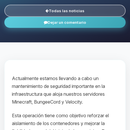
Todas las noticias
Dejar un comentario
Actualmente estamos llevando a cabo un
mantenimiento de seguridad importante en la
infraestructura que aloja nuestros servidores
Minecraft, BungeeCord y Velocity.
Esta operación tiene como objetivo reforzar el
aislamiento de los contenedores y mejorar la