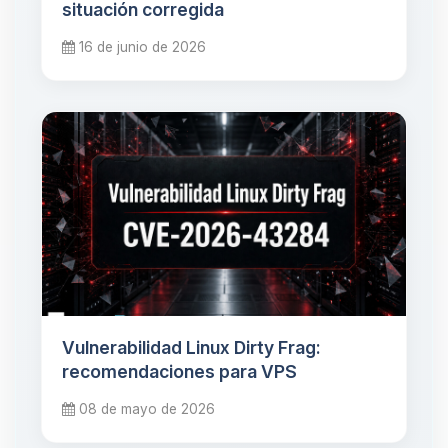
situación corregida
16 de junio de 2026
Vulnerabilidad Linux Dirty Frag:
recomendaciones para VPS
08 de mayo de 2026