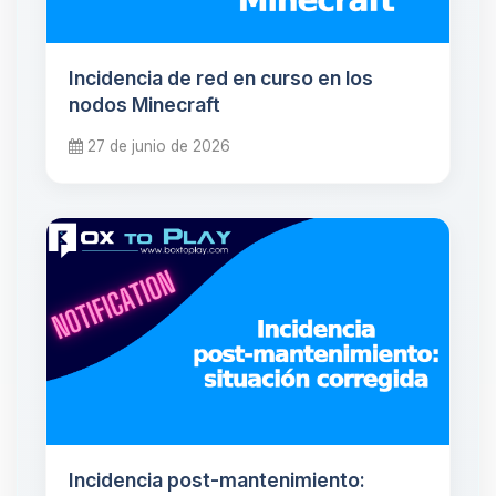
Incidencia de red en curso en los
nodos Minecraft
27 de junio de 2026
Incidencia post-mantenimiento: