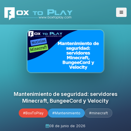
Mantenimiento de seguridad: servidores
Minecraft, BungeeCord y Velocity
#BoxToPlay
#Mantenimiento
#minecraft
08 de junio de 2026