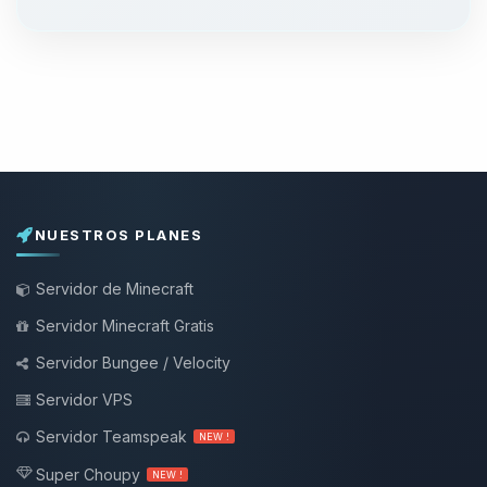
NUESTROS PLANES
Servidor de Minecraft
Servidor Minecraft Gratis
Servidor Bungee / Velocity
Servidor VPS
Servidor Teamspeak
NEW !
Super Choupy
NEW !