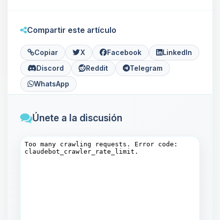
Compartir este artículo
Copiar
X
Facebook
LinkedIn
Discord
Reddit
Telegram
WhatsApp
Únete a la discusión