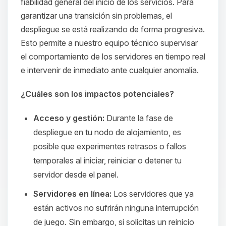
fiabilidad general del inicio de los servicios. Para
garantizar una transición sin problemas, el
despliegue se está realizando de forma progresiva.
Esto permite a nuestro equipo técnico supervisar
el comportamiento de los servidores en tiempo real
e intervenir de inmediato ante cualquier anomalía.
¿Cuáles son los impactos potenciales?
Acceso y gestión:
Durante la fase de
despliegue en tu nodo de alojamiento, es
posible que experimentes retrasos o fallos
temporales al iniciar, reiniciar o detener tu
servidor desde el panel.
Servidores en línea:
Los servidores que ya
están activos no sufrirán ninguna interrupción
de juego. Sin embargo, si solicitas un reinicio