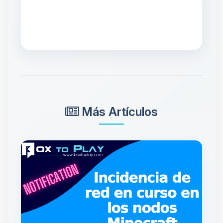
Más Artículos