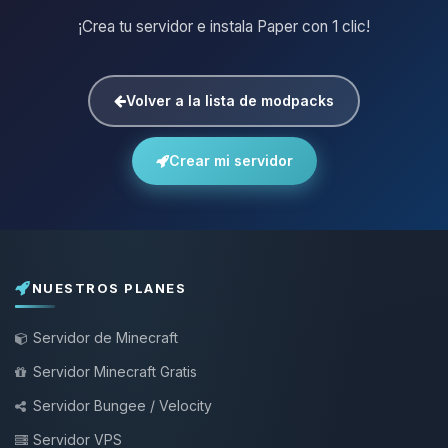
¡Crea tu servidor e instala Paper con 1 clic!
Volver a la lista de modpacks
Crear mi servidor
NUESTROS PLANES
Servidor de Minecraft
Servidor Minecraft Gratis
Servidor Bungee / Velocity
Servidor VPS