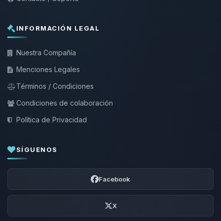
INFORMACIÓN LEGAL
Nuestra Compañía
Menciones Legales
Términos / Condiciones
Condiciones de colaboración
Política de Privacidad
SÍGUENOS
Facebook
X