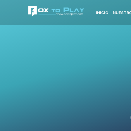
INICIO
NUESTRO