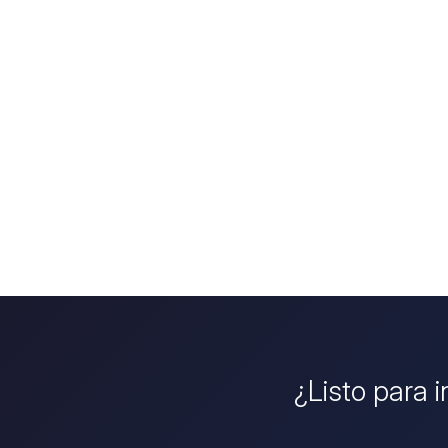
¿Listo para i