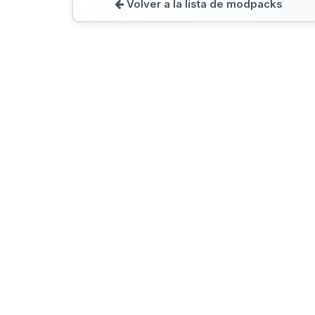
Volver a la lista de modpacks