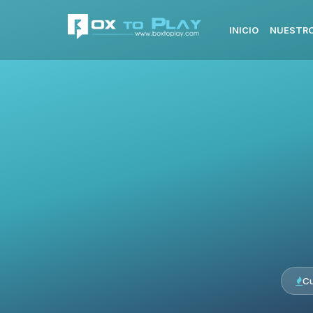
INICIO
NUESTRO
Cu