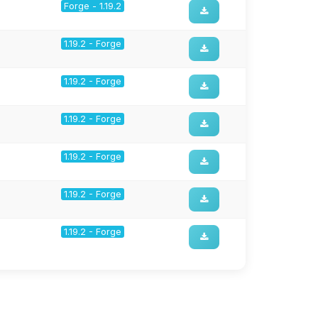
Forge - 1.19.2
1.19.2 - Forge
1.19.2 - Forge
1.19.2 - Forge
1.19.2 - Forge
1.19.2 - Forge
1.19.2 - Forge