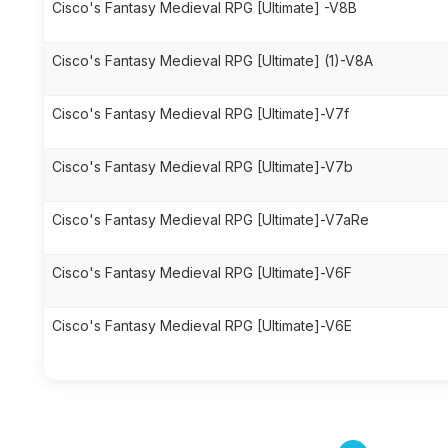
Cisco's Fantasy Medieval RPG [Ultimate] -V8B
Cisco's Fantasy Medieval RPG [Ultimate] (1)-V8A
Cisco's Fantasy Medieval RPG [Ultimate]-V7f
Cisco's Fantasy Medieval RPG [Ultimate]-V7b
Cisco's Fantasy Medieval RPG [Ultimate]-V7aRe
Cisco's Fantasy Medieval RPG [Ultimate]-V6F
Cisco's Fantasy Medieval RPG [Ultimate]-V6E