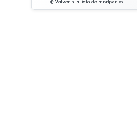
Volver a la lista de modpacks