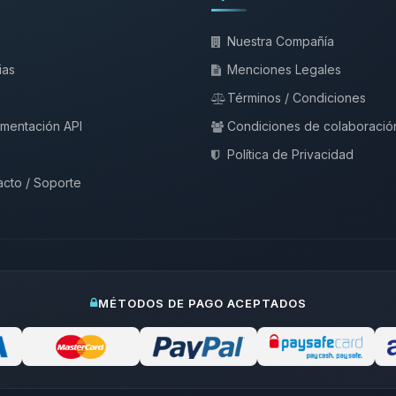
Nuestra Compañía
ias
Menciones Legales
Términos / Condiciones
mentación API
Condiciones de colaboració
Política de Privacidad
cto / Soporte
MÉTODOS DE PAGO ACEPTADOS