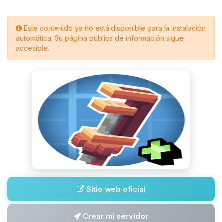
Este contenido ya no está disponible para la instalación
automática. Su página pública de información sigue
accesible.
Sitio web oficial
Crear mi servidor